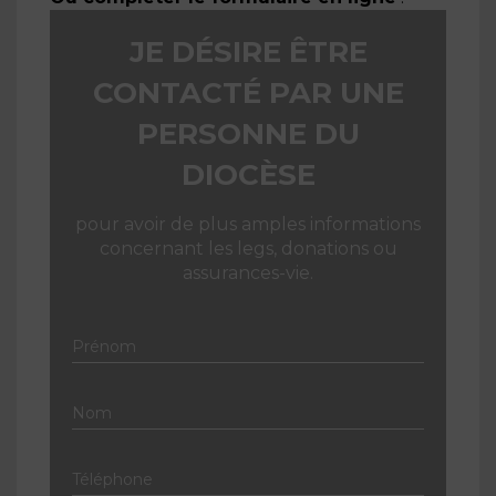
JE DÉSIRE ÊTRE
CONTACTÉ PAR UNE
PERSONNE DU
DIOCÈSE
pour avoir de plus amples informations
concernant les legs, donations ou
assurances-vie.