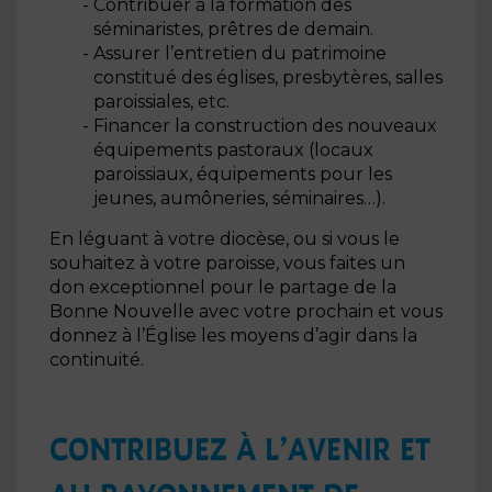
Contribuer à la formation des
séminaristes, prêtres de demain.
Assurer l’entretien du patrimoine
constitué des églises, presbytères, salles
paroissiales, etc.
Financer la construction des nouveaux
équipements pastoraux (locaux
paroissiaux, équipements pour les
jeunes, aumôneries, séminaires…).
En léguant à votre diocèse, ou si vous le
souhaitez à votre paroisse, vous faites un
don exceptionnel pour le partage de la
Bonne Nouvelle avec votre prochain et vous
donnez à l’Église les moyens d’agir dans la
continuité.
CONTRIBUEZ À L’AVENIR ET