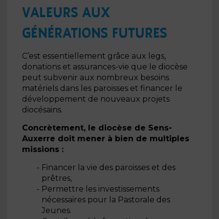
VALEURS AUX
GÉNÉRATIONS FUTURES
C’est essentiellement grâce aux legs,
donations et assurances-vie que le diocèse
peut subvenir aux nombreux besoins
matériels dans les paroisses et financer le
développement de nouveaux projets
diocésains.
Concrètement, le diocèse de Sens-
Auxerre doit mener à bien de multiples
missions :
Financer la vie des paroisses et des
prêtres,
Permettre les investissements
nécessaires pour la Pastorale des
Jeunes.