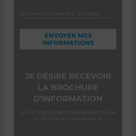
JE DÉSIRE RECEVOIR
LA BROCHURE
D’INFORMATION
sur les legs, donations et assurances-vie
du diocèse de Sens-Auxerre.