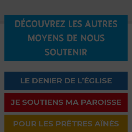
DÉCOUVREZ LES AUTRES
MOYENS DE NOUS
SOUTENIR
LE DENIER DE L’ÉGLISE
JE SOUTIENS MA PAROISSE
POUR LES PRÊTRES AÎNÉS