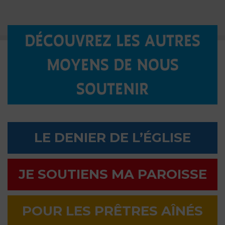
DÉCOUVREZ LES AUTRES
MOYENS DE NOUS
SOUTENIR
LE DENIER DE L’ÉGLISE
JE SOUTIENS MA PAROISSE
POUR LES PRÊTRES AÎNÉS