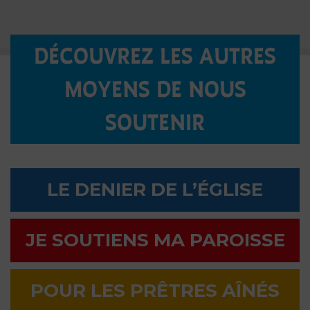
DÉCOUVREZ LES AUTRES
MOYENS DE NOUS
SOUTENIR
LE DENIER DE L’ÉGLISE
JE SOUTIENS MA PAROISSE
POUR LES PRÊTRES AÎNÉS