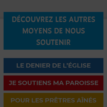
DÉCOUVREZ LES AUTRES
MOYENS DE NOUS
SOUTENIR
LE DENIER DE L’ÉGLISE
JE SOUTIENS MA PAROISSE
POUR LES PRÊTRES AÎNÉS