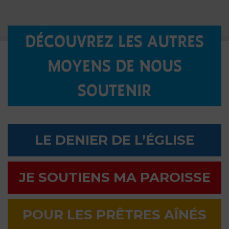
DÉCOUVREZ LES AUTRES
MOYENS DE NOUS
SOUTENIR
LE DENIER DE L’ÉGLISE
JE SOUTIENS MA PAROISSE
POUR LES PRÊTRES AÎNÉS