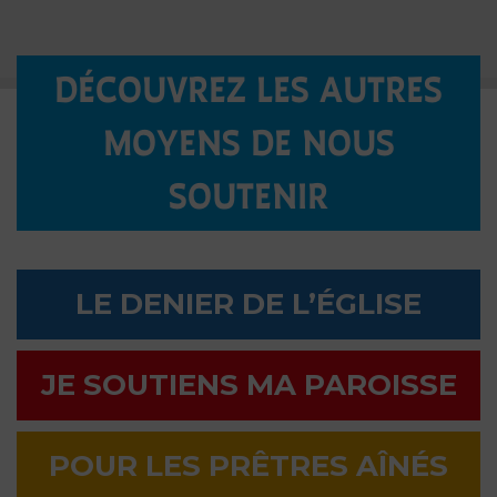
DÉCOUVREZ LES AUTRES
MOYENS DE NOUS
SOUTENIR
LE DENIER DE L’ÉGLISE
JE SOUTIENS MA PAROISSE
POUR LES PRÊTRES AÎNÉS