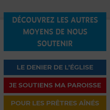
DÉCOUVREZ LES AUTRES
MOYENS DE NOUS
SOUTENIR
LE DENIER DE L’ÉGLISE
JE SOUTIENS MA PAROISSE
POUR LES PRÊTRES AÎNÉS