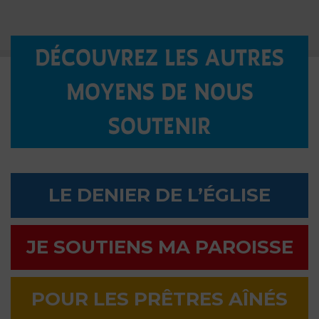
DÉCOUVREZ LES AUTRES
MOYENS DE NOUS
SOUTENIR
LE DENIER DE L’ÉGLISE
JE SOUTIENS MA PAROISSE
POUR LES PRÊTRES AÎNÉS