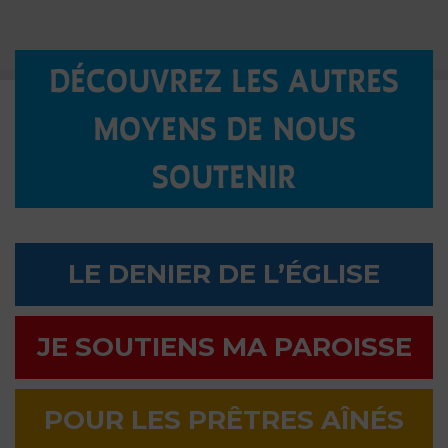
DÉCOUVREZ LES AUTRES
MOYENS DE NOUS
SOUTENIR
LE DENIER DE L’ÉGLISE
JE SOUTIENS MA PAROISSE
POUR LES PRÊTRES AÎNÉS